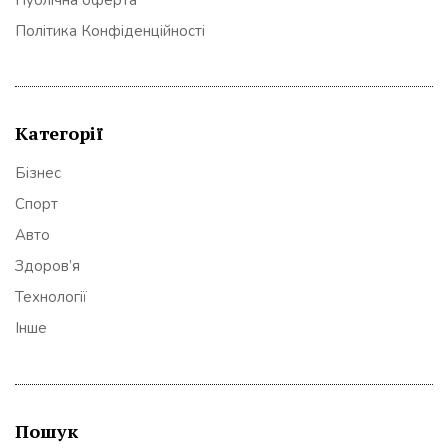
Політика Конфіденційності
Категорії
Бізнес
Спорт
Авто
Здоров’я
Технології
Інше
Пошук