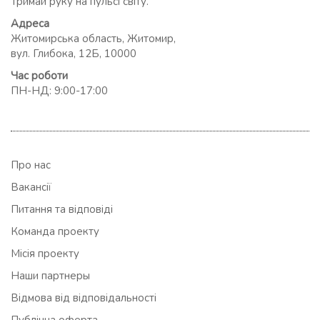
Тримай руку на пульсі світу.
Адреса
Житомирська область, Житомир,
вул. Глибока, 12Б, 10000
Час роботи
ПН-НД: 9:00-17:00
Про нас
Вакансії
Питання та відповіді
Команда проекту
Місія проекту
Наши партнеры
Відмова від відповідальності
Публічна оферта