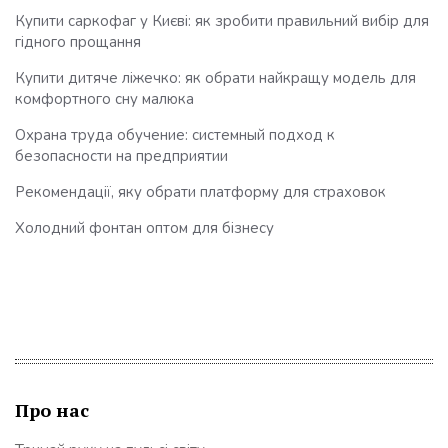
Купити саркофаг у Києві: як зробити правильний вибір для
гідного прощання
Купити дитяче ліжечко: як обрати найкращу модель для
комфортного сну малюка
Охрана труда обучение: системный подход к
безопасности на предприятии
Рекомендації, яку обрати платформу для страховок
Холодний фонтан оптом для бізнесу
Про нас