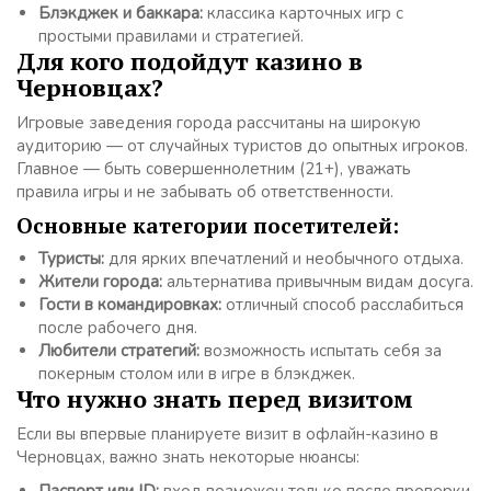
Блэкджек и баккара:
классика карточных игр с
простыми правилами и стратегией.
Для кого подойдут казино в
Черновцах?
Игровые заведения города рассчитаны на широкую
аудиторию — от случайных туристов до опытных игроков.
Главное — быть совершеннолетним (21+), уважать
правила игры и не забывать об ответственности.
Основные категории посетителей:
Туристы:
для ярких впечатлений и необычного отдыха.
Жители города:
альтернатива привычным видам досуга.
Гости в командировках:
отличный способ расслабиться
после рабочего дня.
Любители стратегий:
возможность испытать себя за
покерным столом или в игре в блэкджек.
Что нужно знать перед визитом
Если вы впервые планируете визит в офлайн-казино в
Черновцах, важно знать некоторые нюансы: