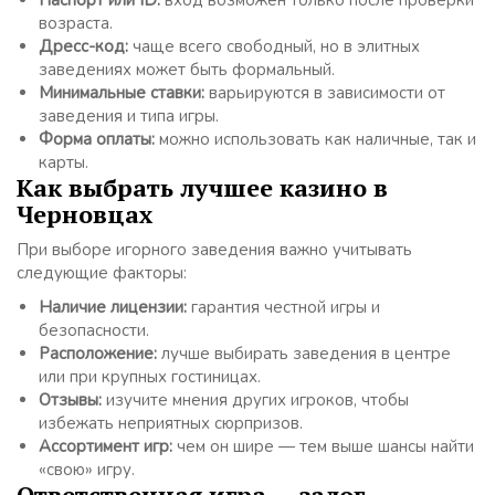
Паспорт или ID:
вход возможен только после проверки
возраста.
Дресс-код:
чаще всего свободный, но в элитных
заведениях может быть формальный.
Минимальные ставки:
варьируются в зависимости от
заведения и типа игры.
Форма оплаты:
можно использовать как наличные, так и
карты.
Как выбрать лучшее казино в
Черновцах
При выборе игорного заведения важно учитывать
следующие факторы:
Наличие лицензии:
гарантия честной игры и
безопасности.
Расположение:
лучше выбирать заведения в центре
или при крупных гостиницах.
Отзывы:
изучите мнения других игроков, чтобы
избежать неприятных сюрпризов.
Ассортимент игр:
чем он шире — тем выше шансы найти
«свою» игру.
Ответственная игра — залог