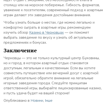
ищет отдых с эмоциями, без необходимости ехать в
столицу или на морское побережье. Гибкость форматов,
уважение к посетителям, современный подход к азартным
играм делают эти заведения достойными внимания.
Чтобы узнать больше о местах, где можно легально и
комфортно сыграть в азартные игры, рекомендуем
изучить обзор
Казино в Черновцах
— он поможет
выбрать заведение по вкусу и узнать об актуальных
предложениях и бонусах.
Заключение
Черновцы — это не только культурный центр Буковины,
но и город, в котором азартный отдых становится
доступным, легальным и качественным. Если вы хотите
совместить путешествие или вечерний досуг с азартной
игрой, обязательно обратите внимание на легальные
игорные заведения города. Следуйте принципам
ответственной игры, выбирайте лицензированные казино,
и пусть удача будет на вашей стороне!
Опубліковано в
Новини
,
Інше