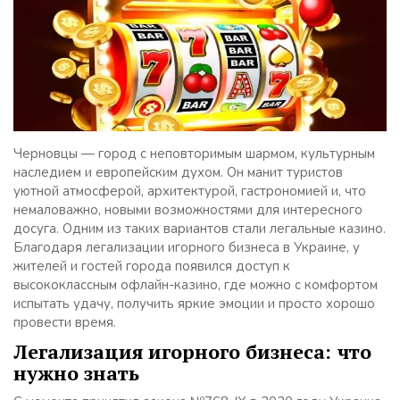
Черновцы — город с неповторимым шармом, культурным
наследием и европейским духом. Он манит туристов
уютной атмосферой, архитектурой, гастрономией и, что
немаловажно, новыми возможностями для интересного
досуга. Одним из таких вариантов стали легальные казино.
Благодаря легализации игорного бизнеса в Украине, у
жителей и гостей города появился доступ к
высококлассным офлайн-казино, где можно с комфортом
испытать удачу, получить яркие эмоции и просто хорошо
провести время.
Легализация игорного бизнеса: что
нужно знать