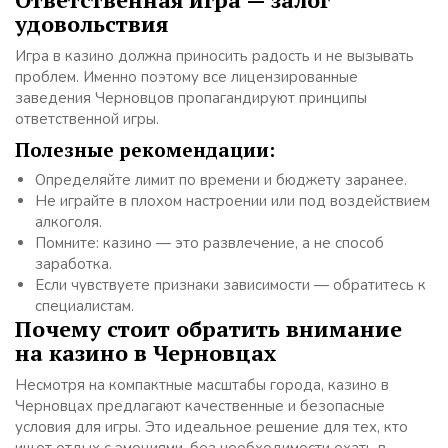
удовольствия
Игра в казино должна приносить радость и не вызывать
проблем. Именно поэтому все лицензированные
заведения Черновцов пропагандируют принципы
ответственной игры.
Полезные рекомендации:
Определяйте лимит по времени и бюджету заранее.
Не играйте в плохом настроении или под воздействием
алкоголя.
Помните: казино — это развлечение, а не способ
заработка.
Если чувствуете признаки зависимости — обратитесь к
специалистам.
Почему стоит обратить внимание
на казино в Черновцах
Несмотря на компактные масштабы города, казино в
Черновцах предлагают качественные и безопасные
условия для игры. Это идеальное решение для тех, кто