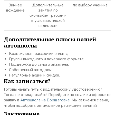
Зимнее
Дополнительные
по выбору ученика
вождение
занятия по
скользким трассам и
в условиях плохой
видимости
Дополнительные плюсы нашей
автошколы
Возможность рассрочки оплаты;
Группы выходного и вечернего формата;
Поддержка до самого экзамена;
Собственный автодром;
Регулярные акции и скидки.
Как записаться?
Готовы начать путь к водительскому удостоверению?
Тогда не откладывайте! Перейдите по ссылке и оформите
заявку в
Автошкола на Борщаговке
. Мы свяжемся с вами,
чтобы подобрать оптимальное расписание занятий.
Заключение