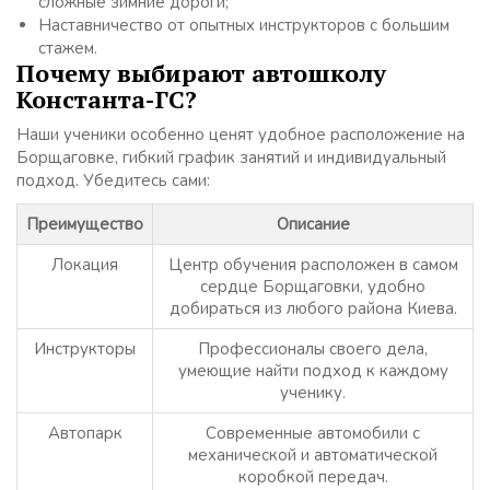
сложные зимние дороги;
Наставничество от опытных инструкторов с большим
стажем.
Почему выбирают автошколу
Константа-ГС?
Наши ученики особенно ценят удобное расположение на
Борщаговке, гибкий график занятий и индивидуальный
подход. Убедитесь сами:
Преимущество
Описание
Локация
Центр обучения расположен в самом
сердце Борщаговки, удобно
добираться из любого района Киева.
Инструкторы
Профессионалы своего дела,
умеющие найти подход к каждому
ученику.
Автопарк
Современные автомобили с
механической и автоматической
коробкой передач.