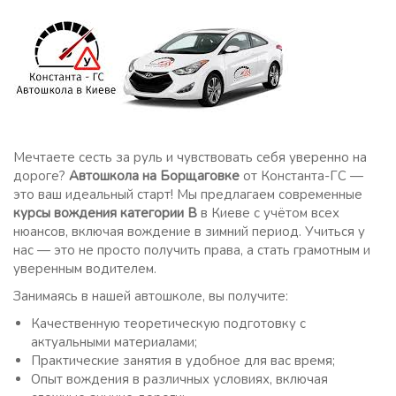
Мечтаете сесть за руль и чувствовать себя уверенно на
дороге?
Автошкола на Борщаговке
от Константа-ГС —
это ваш идеальный старт! Мы предлагаем современные
курсы вождения категории B
в Киеве с учётом всех
нюансов, включая вождение в зимний период. Учиться у
нас — это не просто получить права, а стать грамотным и
уверенным водителем.
Занимаясь в нашей автошколе, вы получите:
Качественную теоретическую подготовку с
актуальными материалами;
Практические занятия в удобное для вас время;
Опыт вождения в различных условиях, включая