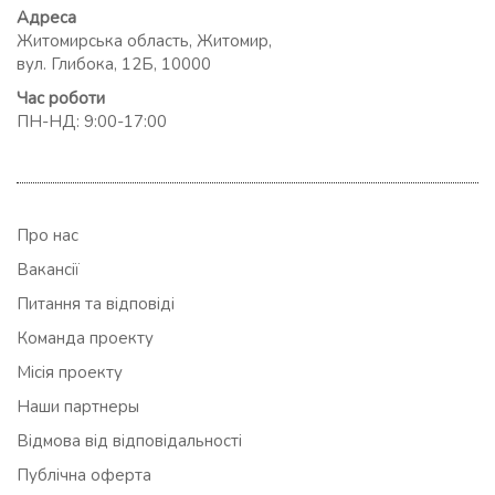
Адреса
Житомирська область, Житомир,
вул. Глибока, 12Б, 10000
Час роботи
ПН-НД: 9:00-17:00
Про нас
Вакансії
Питання та відповіді
Команда проекту
Місія проекту
Наши партнеры
Відмова від відповідальності
Публічна оферта