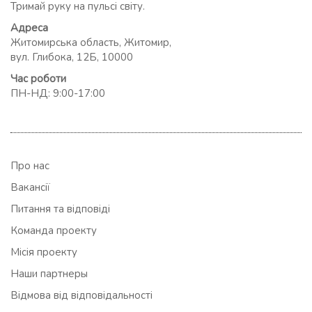
Тримай руку на пульсі світу.
Адреса
Житомирська область, Житомир,
вул. Глибока, 12Б, 10000
Час роботи
ПН-НД: 9:00-17:00
Про нас
Вакансії
Питання та відповіді
Команда проекту
Місія проекту
Наши партнеры
Відмова від відповідальності