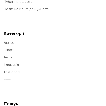
Публічна оферта
Політика Конфіденційності
Категорії
Бізнес
Спорт
Авто
Здоров’я
Технології
Інше
Пошук