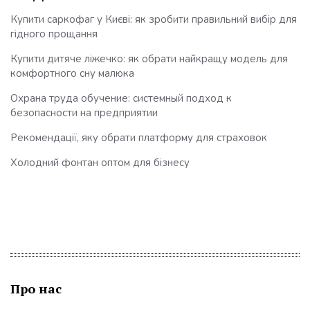
Купити саркофаг у Києві: як зробити правильний вибір для
гідного прощання
Купити дитяче ліжечко: як обрати найкращу модель для
комфортного сну малюка
Охрана труда обучение: системный подход к
безопасности на предприятии
Рекомендації, яку обрати платформу для страховок
Холодний фонтан оптом для бізнесу
Про нас